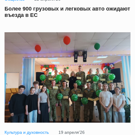
Более 900 грузовых и легковых авто ожидают
въезда в ЕС
Культура и духовность
19 апреля'26