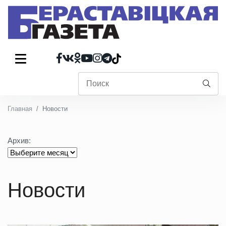
Главная
Новости
Архив:
Новости