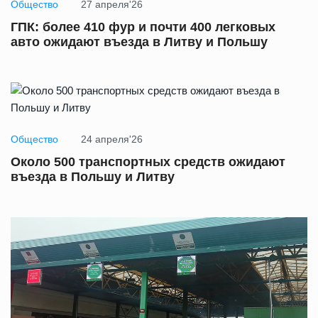
Общество
27 апреля'26
ГПК: более 410 фур и почти 400 легковых
авто ожидают въезда в Литву и Польшу
Общество
24 апреля'26
Около 500 транспортных средств ожидают
въезда в Польшу и Литву