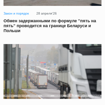
Закон и порядок
28 апреля'26
Обмен задержанными по формуле "пять на
пять" проводится на границе Беларуси и
Польши