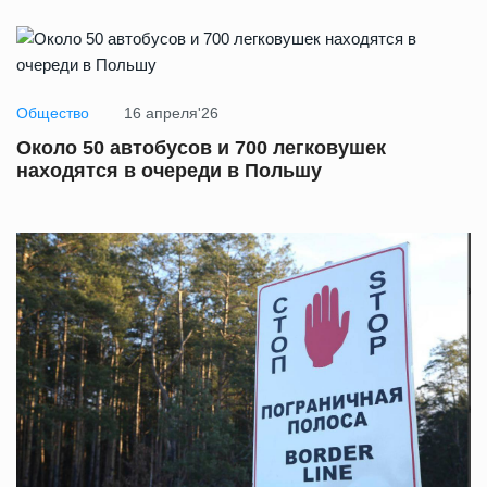
Общество
16 апреля'26
Около 50 автобусов и 700 легковушек
находятся в очереди в Польшу