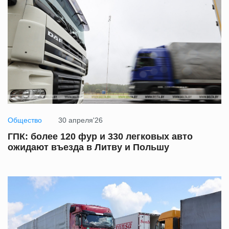
Общество
30 апреля'26
ГПК: более 120 фур и 330 легковых авто
ожидают въезда в Литву и Польшу