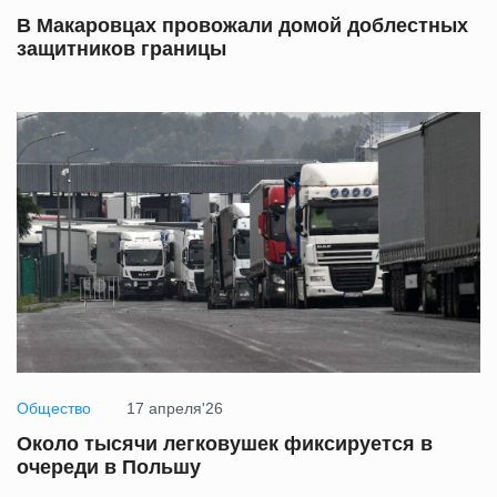
В Макаровцах провожали домой доблестных
защитников границы
Общество
17 апреля'26
Около тысячи легковушек фиксируется в
очереди в Польшу