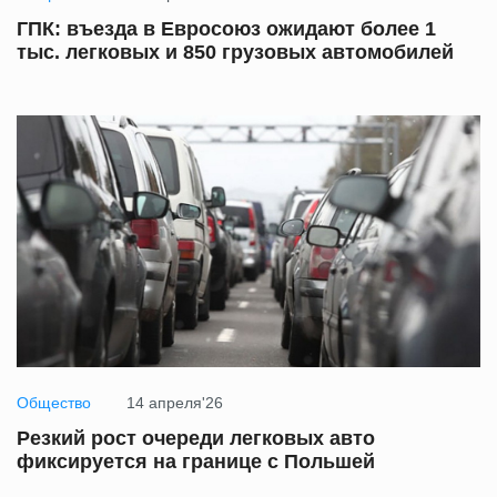
ГПК: въезда в Евросоюз ожидают более 1
тыс. легковых и 850 грузовых автомобилей
Общество
14 апреля'26
Резкий рост очереди легковых авто
фиксируется на границе с Польшей