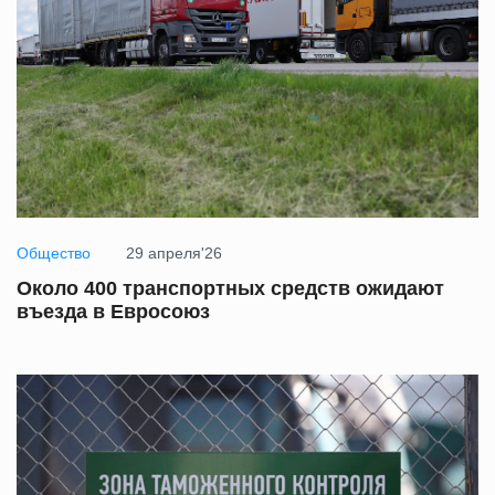
Общество
29 апреля'26
Около 400 транспортных средств ожидают
въезда в Евросоюз