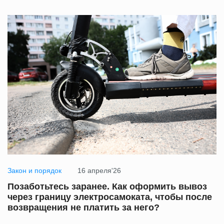
Закон и порядок
16 апреля'26
Позаботьтесь заранее. Как оформить вывоз
через границу электросамоката, чтобы после
возвращения не платить за него?