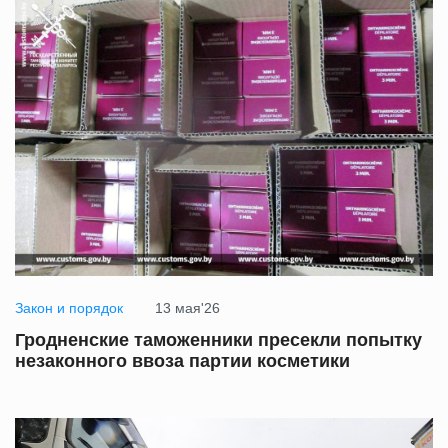
Закон и порядок
13 мая'26
Гродненские таможенники пресекли попытку
незаконного ввоза партии косметики