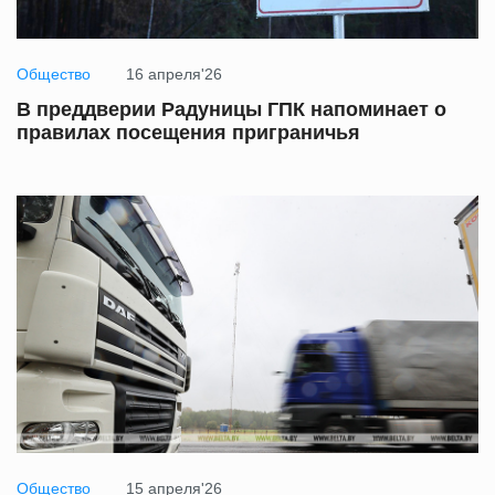
Общество
16 апреля'26
В преддверии Радуницы ГПК напоминает о
правилах посещения приграничья
Общество
15 апреля'26