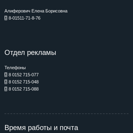
Алиферович Елена Борисовна
8-01511-71-8-76
Отдел рекламы
Телефоны
8 0152 715-077
8 0152 715-048
8 0152 715-088
Время работы и почта