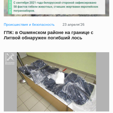
Происшествия и безопасность
23 апреля'26
ГПК: в Ошмянском районе на границе с
Литвой обнаружен погибший лось