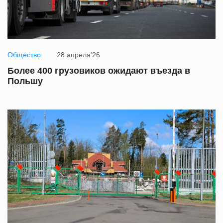
Общество
28 апреля'26
Более 400 грузовиков ожидают въезда в
Польшу