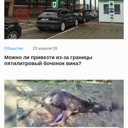
Общество
23 апреля'26
Можно ли привезти из-за границы
пятилитровый бочонок вина?