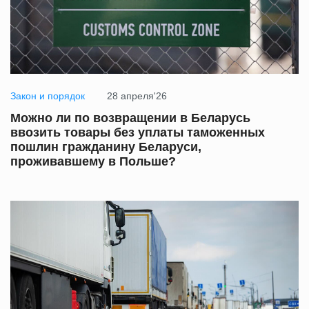
Закон и порядок
28 апреля'26
Можно ли по возвращении в Беларусь
ввозить товары без уплаты таможенных
пошлин гражданину Беларуси,
проживавшему в Польше?