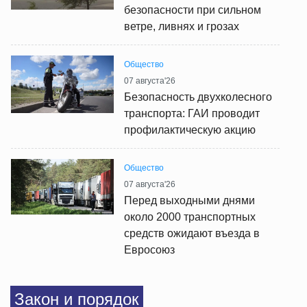
безопасности при сильном
ветре, ливнях и грозах
Общество
07 августа'26
Безопасность двухколесного
транспорта: ГАИ проводит
профилактическую акцию
Общество
07 августа'26
Перед выходными днями
около 2000 транспортных
средств ожидают въезда в
Евросоюз
Закон и порядок