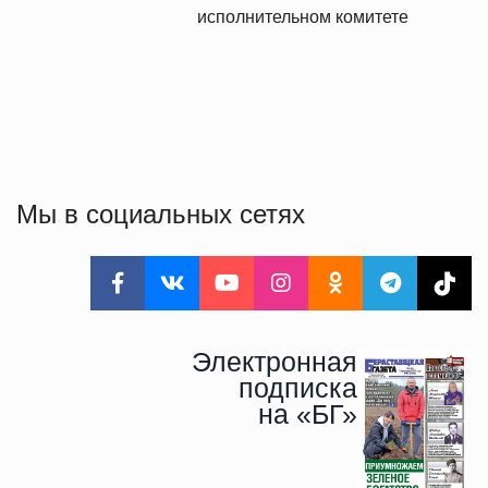
исполнительном комитете
Мы в социальных сетях
Электронная
подписка
на «БГ»