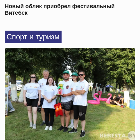
Новый облик приобрел фестивальный
Витебск
Спорт и туризм