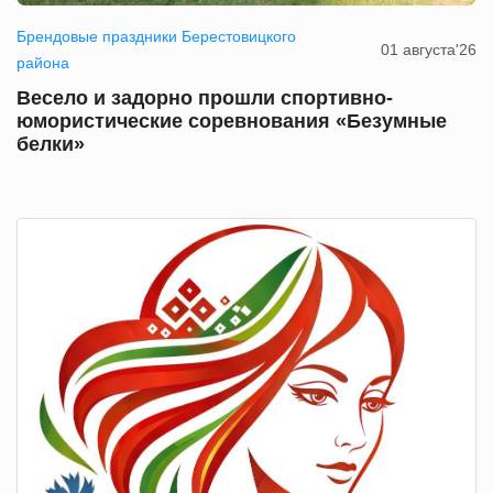
Брендовые праздники Берестовицкого
01 августа'26
района
Весело и задорно прошли спортивно-
юмористические соревнования «Безумные
белки»