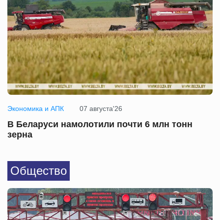
Экономика и АПК
07 августа'26
В Беларуси намолотили почти 6 млн тонн
зерна
Общество