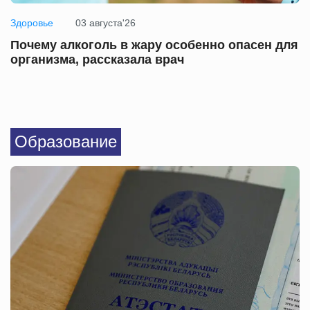
Здоровье
03 августа'26
Почему алкоголь в жару особенно опасен для
организма, рассказала врач
Образование