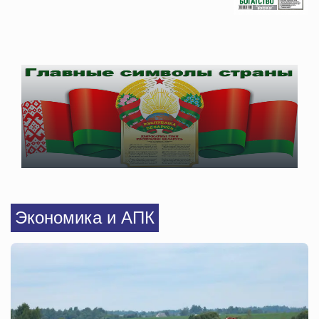
Экономика и АПК