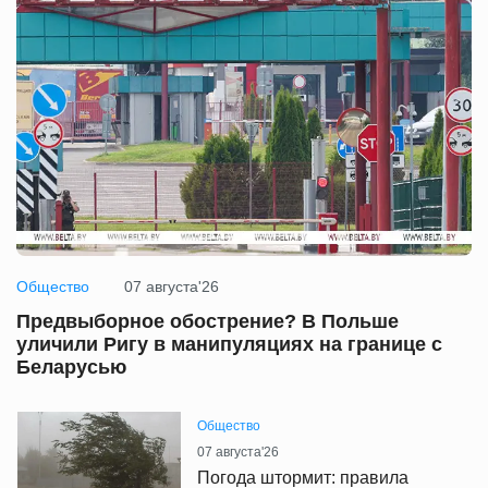
Общество
07 августа'26
Предвыборное обострение? В Польше
уличили Ригу в манипуляциях на границе с
Беларусью
Общество
07 августа'26
Погода штормит: правила