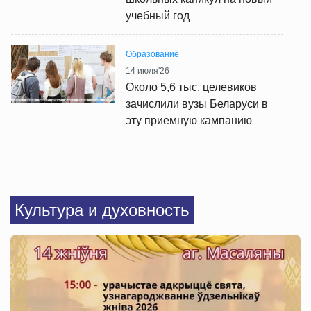
учебный год
Образование
14 июля'26
Около 5,6 тыс. целевиков
зачислили вузы Беларуси в
эту приемную кампанию
Культура и духовность