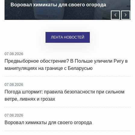
ГАИ проводит профилактическую акцию
ЛЕНТА НОВОСТЕЙ
07.08.2026
Предвыборное обострение? В Польше уличили Ригу в
манипуляциях на границе с Беларусью
07.08.2026
Погода штормит: правила безопасности при сильном
ветре, ливнях и грозах
07.08.2026
Воровал химикаты для своего огорода