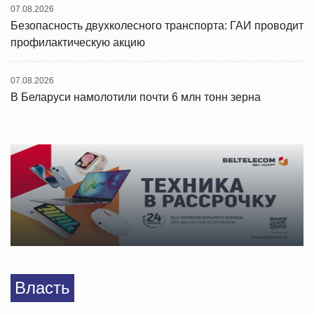
07.08.2026
Безопасность двухколесного транспорта: ГАИ проводит
профилактическую акцию
07.08.2026
В Беларуси намолотили почти 6 млн тонн зерна
Власть