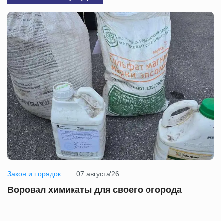
Закон и порядок
07 августа'26
Воровал химикаты для своего огорода