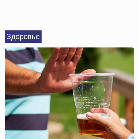
Здоровье