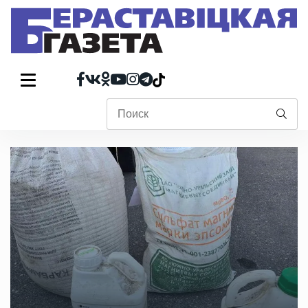
Безопасность двухколесного транспорта: