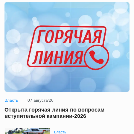
Власть
07 августа'26
Открыта горячая линия по вопросам
вступительной кампании-2026
Власть