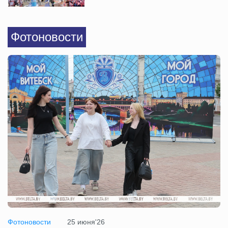
Фотоновости
Фотоновости
25 июня'26